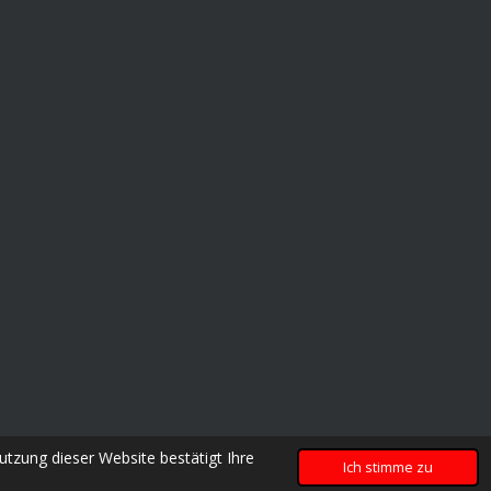
tzung dieser Website bestätigt Ihre
Ich stimme zu