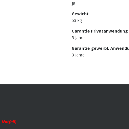
ja
Gewicht
53
kg
Garantie Privatanwendung
5 Jahre
Garantie gewerbl. Anwend
3 Jahre
 Notfall)