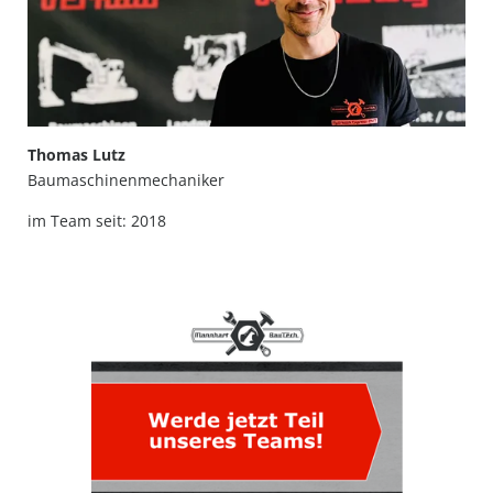
Thomas Lutz
Baumaschinenmechaniker
im Team seit: 2018