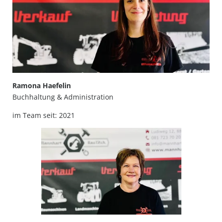
Ramona Haefelin
Buchhaltung & Administration
im Team seit: 2021