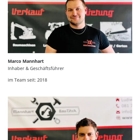
Marco Mannhart
Inhaber & Geschäftsführer
im Team seit: 2018