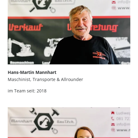
Hans-Martin Mannhart
Maschinist, Transporte & Allrounder
im Team seit: 2018