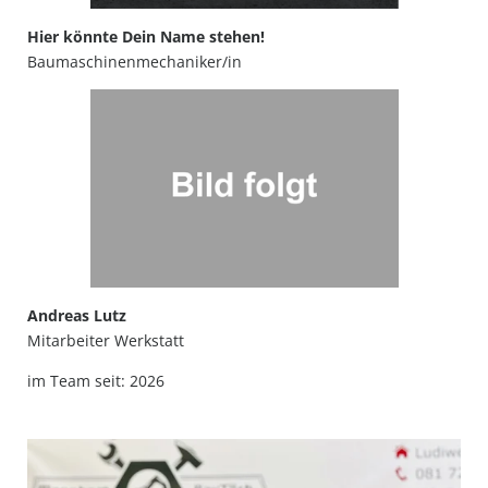
Hier könnte Dein Name stehen!
Baumaschinenmechaniker/in
Andreas Lutz
Mitarbeiter Werkstatt
im Team seit: 2026