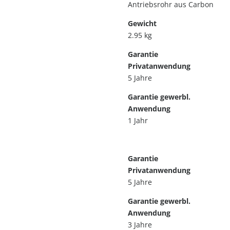
Antriebsrohr aus Carbon
Gewicht
2.95 kg
Garantie
Privatanwendung
5 Jahre
Garantie gewerbl.
Anwendung
1 Jahr
Garantie
Privatanwendung
5 Jahre
Garantie gewerbl.
Anwendung
3 Jahre