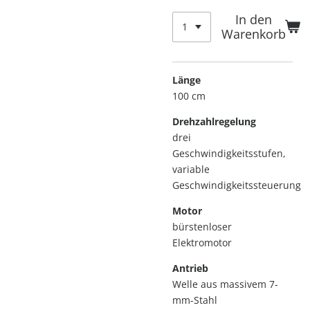
In den
Warenkorb
Länge
100 cm
Drehzahlregelung
drei
Geschwindigkeitsstufen,
variable
Geschwindigkeitssteuerung
Motor
bürstenloser
Elektromotor
Antrieb
Welle aus massivem 7-
mm-Stahl