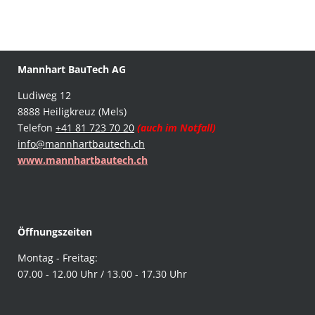
Mannhart BauTech AG
Ludiweg 12
8888 Heiligkreuz (Mels)
Telefon
+41 81 723 70 20
(auch im Notfall)
info@mannhartbautech.ch
www.mannhartbautech.ch
Öffnungszeiten
Montag - Freitag:
07.00 - 12.00 Uhr /
13.00 - 17.30 Uhr