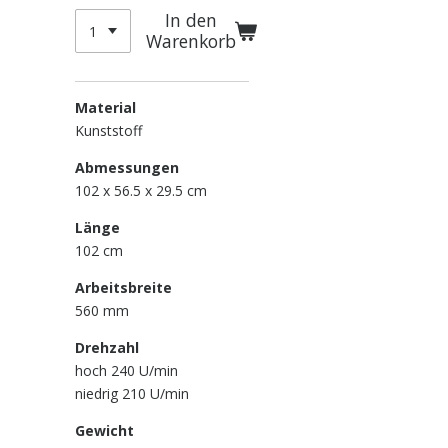
In den
Warenkorb
Material
Kunststoff
Abmessungen
102 x 56.5 x 29.5
cm
Länge
102 cm
Arbeitsbreite
560 mm
Drehzahl
hoch 240 U/min
niedrig 210 U/min
Gewicht