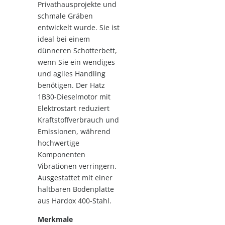
Privathausprojekte und
schmale Gräben
entwickelt wurde. Sie ist
ideal bei einem
dünneren Schotterbett,
wenn Sie ein wendiges
und agiles Handling
benötigen. Der Hatz
1B30-Dieselmotor mit
Elektrostart reduziert
Kraftstoffverbrauch und
Emissionen, während
hochwertige
Komponenten
Vibrationen verringern.
Ausgestattet mit einer
haltbaren Bodenplatte
aus Hardox 400-Stahl.
Merkmale