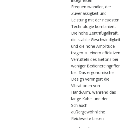
integrierten
Frequenzwandler, der
Zuverlässigkeit und
Leistung mit der neuesten
Technologie kombiniert.
Die hohe Zentrifugalkraft,
die stabile Geschwindigkeit
und die hohe Amplitude
tragen zu einem effektiven
Verrütteln des Betons bei
weniger Bedienereingriffen
bei. Das ergonomische
Design verringert die
Vibrationen von
Hand/Arm, während das
lange Kabel und der
Schlauch
außergewöhnliche
Reichweite bieten.