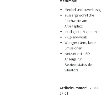
Merkmale
Flexibel und zuverlässig
aussergewöhnliche
Reichweite am
Arbeitsplatz
Intelligente Ergonomie
Plug-and-work
Weniger Lärm, keine
Emissionen
Netzteil mit LED-
Anzeige für
Betriebsstatus des
Vibrators
Artikelnummer:
970 84
37-01